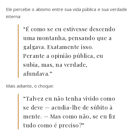
Ele percebe o abismo entre sua vida pública e sua verdade
interna:
“É como se eu estivesse descendo
uma montanha, pensando que a
galgava. Exatamente isso.
Perante a opinião pública, eu
subia, mas, na verdade,
afundava.”
Mais adiante, o choque:
“Talvez eu não tenha vivido como
se deve — acudia-lhe de súbito à
mente. — Mas como não, se eu fiz
tudo como é preciso?”