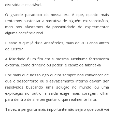
distraída e insaciável.
O grande paradoxo da nossa era é que, quanto mais
tentamos sustentar a narrativa de alguém extraordinário,
mais nos afastamos da possibilidade de experimentar
alguma coerência real.
E sabe o que já dizia Aristóteles, mais de 200 anos antes
de Cristo?
A felicidade é um fim em si mesma. Nenhuma ferramenta
externa, como dinheiro ou poder, é capaz de fabricá-la.
Por mais que nosso ego queira sempre nos convencer de
que o desconforto ou o esvaziamento interno devem ser
resolvidos buscando uma solução no mundo ou uma
explicação no outro, a saída exige mais coragem: olhar
para dentro de si e perguntar o que realmente falta.
Talvez a pergunta mais importante não seja o que você vai