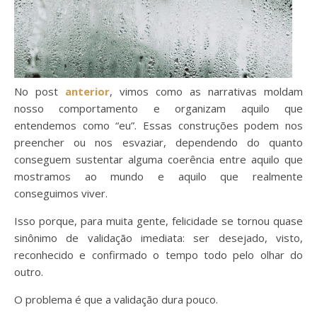
No post
anterior
, vimos como as narrativas moldam
nosso comportamento e organizam aquilo que
entendemos como “eu”. Essas construções podem nos
preencher ou nos esvaziar, dependendo do quanto
conseguem sustentar alguma coerência entre aquilo que
mostramos ao mundo e aquilo que realmente
conseguimos viver.
Isso porque, para muita gente, felicidade se tornou quase
sinônimo de validação imediata: ser desejado, visto,
reconhecido e confirmado o tempo todo pelo olhar do
outro.
O problema é que a validação dura pouco.