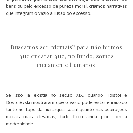
bens ou pelo excesso de pureza moral, criamos narrativas
que integram o vazio à ilusão do excesso.
Buscamos ser “demais” para não termos
que encarar que, no fundo, somos
meramente humanos.
Se isso já existia no século XIX, quando Tolstói e
Dostoiévski mostraram que o vazio pode estar enraizado
tanto no topo da hierarquia social quanto nas aspirações
morais mais elevadas, tudo ficou ainda pior com a
modernidade.