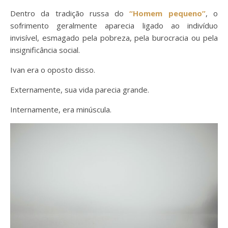
Dentro da tradição russa do
“Homem pequeno”
, o
sofrimento geralmente aparecia ligado ao indivíduo
invisível, esmagado pela pobreza, pela burocracia ou pela
insignificância social.
Ivan era o oposto disso.
Externamente, sua vida parecia grande.
Internamente, era minúscula.