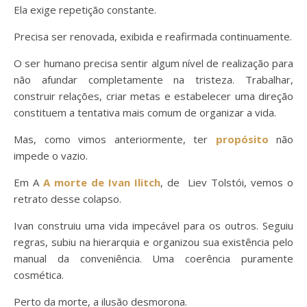
Ela exige repetição constante.
Precisa ser renovada, exibida e reafirmada continuamente.
O ser humano precisa sentir algum nível de realização para
não afundar completamente na tristeza. Trabalhar,
construir relações, criar metas e estabelecer uma direção
constituem a tentativa mais comum de organizar a vida.
Mas, como vimos anteriormente, ter
propósito
não
impede o vazio.
Em A
A morte de Ivan Ilitch
, de Liev Tolstói, vemos o
retrato desse colapso.
Ivan construiu uma vida impecável para os outros. Seguiu
regras, subiu na hierarquia e organizou sua existência pelo
manual da conveniência. Uma coerência puramente
cosmética.
Perto da morte, a ilusão desmorona.