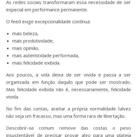
As redes sociais transformaram essa necessidade de ser
especial em performance permanente.
O feed exige excepcionalidade contínua:
mais beleza,
mais produtividade,
mais opinião,
mais autenticidade performada,
mais felicidade exibida.
Aos poucos, a vida deixa de ser vivida e passa a ser
organizada em função daquilo que pode ser mostrado.
Mas felicidade exibida não é, necessariamente, felicidade
vivida.
No fim das contas, aceitar a própria normalidade talvez
não seja um fracasso, mas uma forma rara de libertação.
Descobrir-se comum remove das costas o peso
insustentável de precisar provar algo para uma plateia