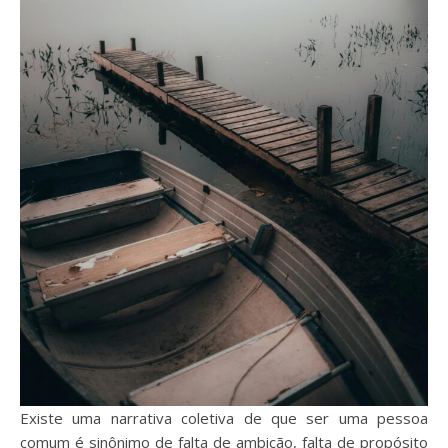
Existe uma narrativa coletiva de que ser uma pessoa
comum é sinônimo de falta de ambição, falta de propósito