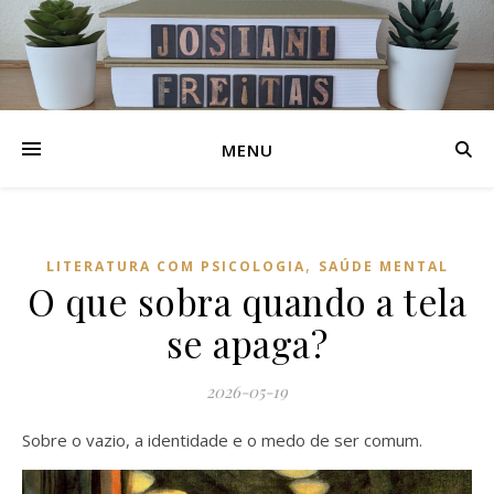
MENU
,
LITERATURA COM PSICOLOGIA
SAÚDE MENTAL
O que sobra quando a tela
se apaga?
2026-05-19
Sobre o vazio, a identidade e o medo de ser comum.