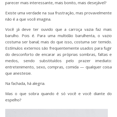
parecer mais interessante, mais bonito, mais desejável?
Existe uma verdade na sua frustração, mas provavelmente
não é a que você imagina.
Você já deve ter ouvido que a carroça vazia faz mais
barulho. Pois é. Para uma multidão barulhenta, o vazio
costuma ser banal; mais do que isso, costuma ser temido.
Estímulos externos são frequentemente usados para fugir
do desconforto de encarar as próprias sombras, faltas e
medos, sendo substituídos pelo prazer imediato:
entretenimento, sexo, compras, comida — qualquer coisa
que anestesie.
Na fachada, há alegria.
Mas o que sobra quando é só você e você diante do
espelho?