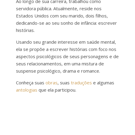
Ao longo de sua carreira, trabalhou como
servidora pública. Atualmente, reside nos
Estados Unidos com seu marido, dois filhos,
dedicando-se ao seu sonho de infância: escrever
histórias.
Usando seu grande interesse em saúde mental,
ela se propõe a escrever histórias com foco nos
aspectos psicológicos de seus personagens e de
seus relacionamentos, em uma mistura de
suspense psicológico, drama e romance.
Conheça suas
obras
, suas
traduções
e algumas
antologias
que ela participou.