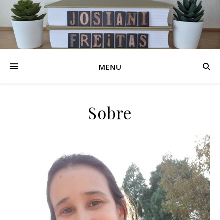
MENU
Sobre