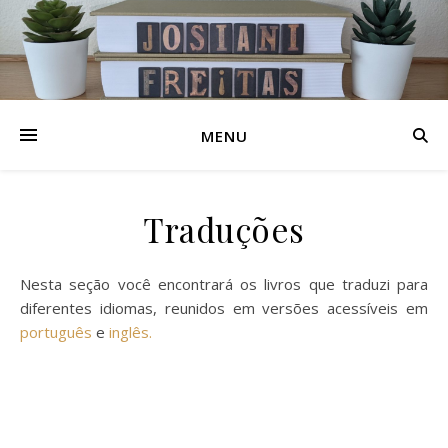
MENU
Traduções
Nesta seção você encontrará os livros que traduzi para
diferentes idiomas, reunidos em versões acessíveis em
português
e
inglês.