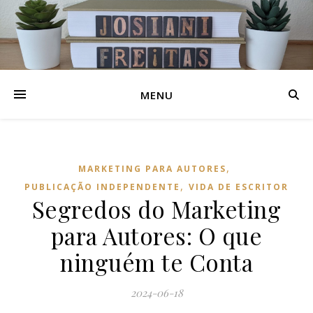
MENU
,
MARKETING PARA AUTORES
,
PUBLICAÇÃO INDEPENDENTE
VIDA DE ESCRITOR
Segredos do Marketing
para Autores: O que
ninguém te Conta
2024-06-18