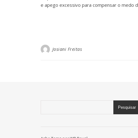
e apego excessivo para compensar o medo d
Josiani Freitas
Pesquisar