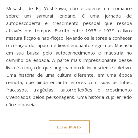
Musashi, de Eiji Yoshikawa, não é apenas um romance
sobre um samurai lendário; é uma jornada de
autodescoberta e crescimento pessoal que ressoa
através dos tempos. Escrito entre 1935 e 1939, o livro
mistura ficção e não-ficção, levando os leitores a conhecer
o coração do Japão medieval enquanto seguimos Musashi
em sua busca pelo autoconhecimento e maestria no
caminho da espada. A parte mais impressionante desse
livro é a força do que Jung chamou de inconsciente coletivo.
Uma história de uma cultura diferente, em uma época
remota, que ainda encanta leitores com suas as lutas,
fracassos, tragédias, autorreflexões e crescimento
vivenciados pelos personagens. Uma história cujo enredo
não se baseia…
LEIA MAIS