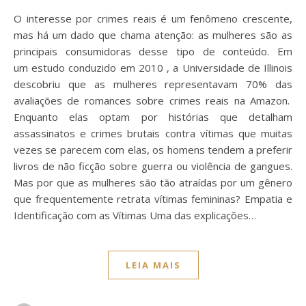
O interesse por crimes reais é um fenômeno crescente,
mas há um dado que chama atenção: as mulheres são as
principais consumidoras desse tipo de conteúdo. Em
um estudo conduzido em 2010 , a Universidade de Illinois
descobriu que as mulheres representavam 70% das
avaliações de romances sobre crimes reais na Amazon.
Enquanto elas optam por histórias que detalham
assassinatos e crimes brutais contra vítimas que muitas
vezes se parecem com elas, os homens tendem a preferir
livros de não ficção sobre guerra ou violência de gangues.
Mas por que as mulheres são tão atraídas por um gênero
que frequentemente retrata vítimas femininas? Empatia e
Identificação com as Vítimas Uma das explicações…
LEIA MAIS