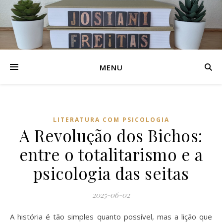
MENU
LITERATURA COM PSICOLOGIA
A Revolução dos Bichos:
entre o totalitarismo e a
psicologia das seitas
2025-06-02
A história é tão simples quanto possível, mas a lição que