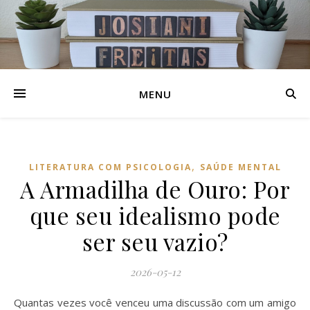
MENU
,
LITERATURA COM PSICOLOGIA
SAÚDE MENTAL
A Armadilha de Ouro: Por
que seu idealismo pode
ser seu vazio?
2026-05-12
Quantas vezes você venceu uma discussão com um amigo