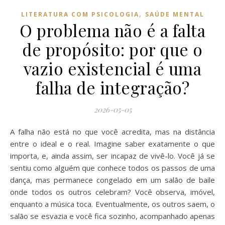
,
LITERATURA COM PSICOLOGIA
SAÚDE MENTAL
O problema não é a falta
de propósito: por que o
vazio existencial é uma
falha de integração?
2026-05-05
A falha não está no que você acredita, mas na distância
entre o ideal e o real. Imagine saber exatamente o que
importa, e, ainda assim, ser incapaz de vivê-lo. Você já se
sentiu como alguém que conhece todos os passos de uma
dança, mas permanece congelado em um salão de baile
onde todos os outros celebram? Você observa, imóvel,
enquanto a música toca. Eventualmente, os outros saem, o
salão se esvazia e você fica sozinho, acompanhado apenas