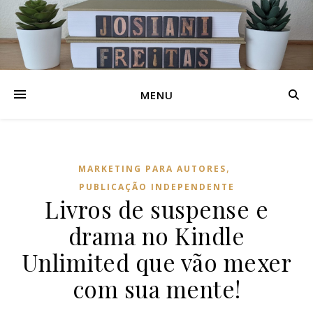
MENU
,
MARKETING PARA AUTORES
PUBLICAÇÃO INDEPENDENTE
Livros de suspense e
drama no Kindle
Unlimited que vão mexer
com sua mente!