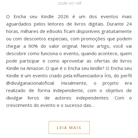
2026-07-08
O Encha seu Kindle 2026 é um dos eventos mais
aguardados pelos leitores de livros digitais. Durante 24
horas, milhares de eBooks ficam disponíveis gratuitamente
ou com descontos especiais, com promoções que podem
chegar a 90% do valor original. Neste artigo, você vai
descobrir como funciona o evento, quando acontece, quem
pode participar e como aproveitar as ofertas de livros
Kindle na Amazon. O que é o Encha seu kindle? O Encha seu
Kindle é um evento criado pela influenciadora Íris, do perfil
@divulganacionaloficial. Inicialmente, o projeto era
realizado de forma independente, com o objetivo de
divulgar livros de autores independentes. Com o
crescimento do evento e o sucesso das…
LEIA MAIS