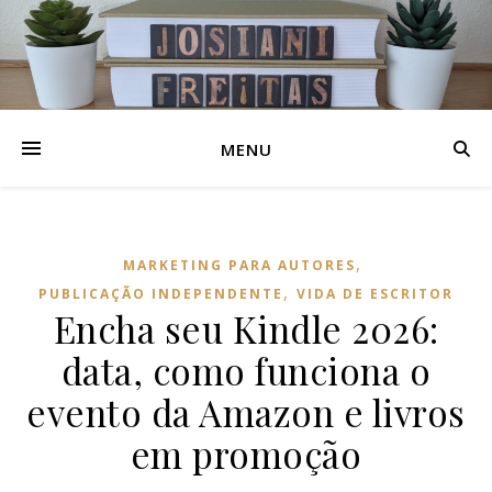
MENU
,
MARKETING PARA AUTORES
,
PUBLICAÇÃO INDEPENDENTE
VIDA DE ESCRITOR
Encha seu Kindle 2026:
data, como funciona o
evento da Amazon e livros
em promoção