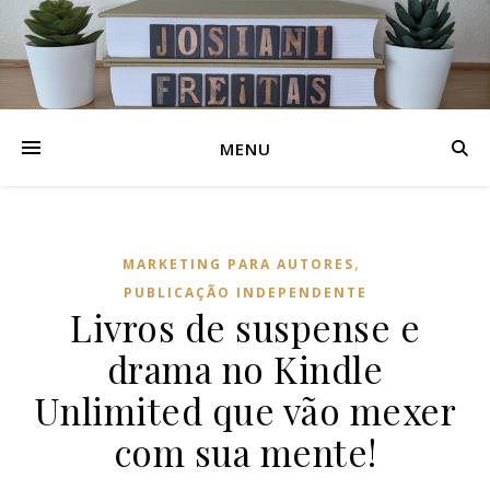
MENU
,
MARKETING PARA AUTORES
PUBLICAÇÃO INDEPENDENTE
Livros de suspense e
drama no Kindle
Unlimited que vão mexer
com sua mente!