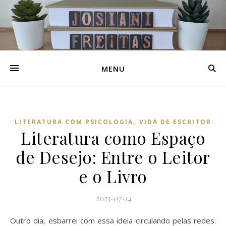
MENU
,
LITERATURA COM PSICOLOGIA
VIDA DE ESCRITOR
Literatura como Espaço
de Desejo: Entre o Leitor
e o Livro
2025-07-14
Outro dia, esbarrei com essa ideia circulando pelas redes: