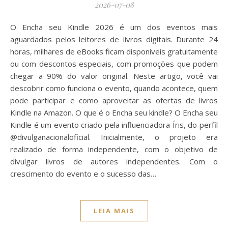
2026-07-08
O Encha seu Kindle 2026 é um dos eventos mais
aguardados pelos leitores de livros digitais. Durante 24
horas, milhares de eBooks ficam disponíveis gratuitamente
ou com descontos especiais, com promoções que podem
chegar a 90% do valor original. Neste artigo, você vai
descobrir como funciona o evento, quando acontece, quem
pode participar e como aproveitar as ofertas de livros
Kindle na Amazon. O que é o Encha seu kindle? O Encha seu
Kindle é um evento criado pela influenciadora Íris, do perfil
@divulganacionaloficial. Inicialmente, o projeto era
realizado de forma independente, com o objetivo de
divulgar livros de autores independentes. Com o
crescimento do evento e o sucesso das…
LEIA MAIS