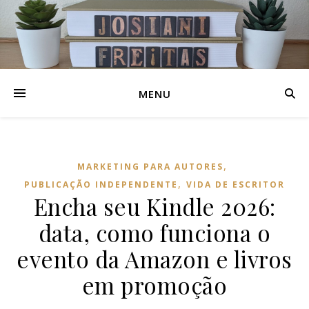
MENU
,
MARKETING PARA AUTORES
,
PUBLICAÇÃO INDEPENDENTE
VIDA DE ESCRITOR
Encha seu Kindle 2026:
data, como funciona o
evento da Amazon e livros
em promoção